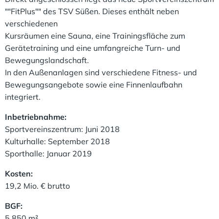
""FitPlus"" des TSV Süßen. Dieses enthält neben
verschiedenen
Kursräumen eine Sauna, eine Trainingsfläche zum
Gerätetraining und eine umfangreiche Turn- und
Bewegungslandschaft.
In den Außenanlagen sind verschiedene Fitness- und
Bewegungsangebote sowie eine Finnenlaufbahn
integriert.
Inbetriebnahme:
Sportvereinszentrum: Juni 2018
Kulturhalle: September 2018
Sporthalle: Januar 2019
Kosten:
19,2 Mio. € brutto
BGF:
5.850 m²