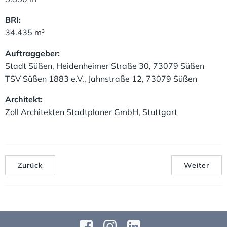
BRI:
34.435 m³
Auftraggeber:
Stadt Süßen, Heidenheimer Straße 30, 73079 Süßen
TSV Süßen 1883 e.V., Jahnstraße 12, 73079 Süßen
Architekt:
Zoll Architekten Stadtplaner GmbH, Stuttgart
Zurück
Weiter