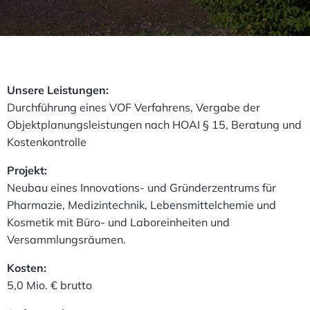
Unsere Leistungen:
Durchführung eines VOF Verfahrens, Vergabe der
Objektplanungsleistungen nach HOAI § 15, Beratung und
Kostenkontrolle
Projekt:
Neubau eines Innovations- und Gründerzentrums für
Pharmazie, Medizintechnik, Lebensmittelchemie und
Kosmetik mit Büro- und Laboreinheiten und
Versammlungsräumen.
Kosten:
5,0 Mio. € brutto